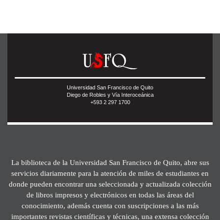
Universidad San Francisco de Quito
Diego de Robles y Vía Interoceánica
+593 2 297 1700
La biblioteca de la Universidad San Francisco de Quito, abre sus
servicios diariamente para la atención de miles de estudiantes en
donde pueden encontrar una seleccionada y actualizada colección
de libros impresos y electrónicos en todas las áreas del
conocimiento, además cuenta con suscripciones a las más
importantes revistas científicas y técnicas, una extensa colección