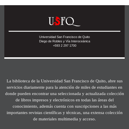
Universidad San Francisco de Quito
Diego de Robles y Vía Interoceánica
+593 2 297 1700
La biblioteca de la Universidad San Francisco de Quito, abre sus
servicios diariamente para la atención de miles de estudiantes en
donde pueden encontrar una seleccionada y actualizada colección
de libros impresos y electrónicos en todas las áreas del
conocimiento, además cuenta con suscripciones a las más
importantes revistas científicas y técnicas, una extensa colección
de materiales multimedia y acceso.