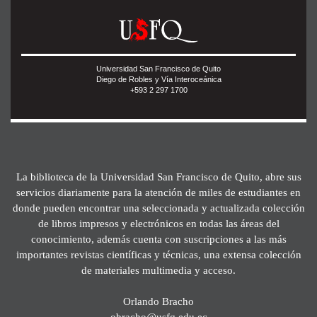
Universidad San Francisco de Quito
Diego de Robles y Vía Interoceánica
+593 2 297 1700
La biblioteca de la Universidad San Francisco de Quito, abre sus
servicios diariamente para la atención de miles de estudiantes en
donde pueden encontrar una seleccionada y actualizada colección
de libros impresos y electrónicos en todas las áreas del
conocimiento, además cuenta con suscripciones a las más
importantes revistas científicas y técnicas, una extensa colección
de materiales multimedia y acceso.
Orlando Bracho
obracho@usfq.edu.ec