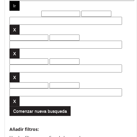
Filtros actuales:
Comenzar nueva busqueda
Añadir filtros: