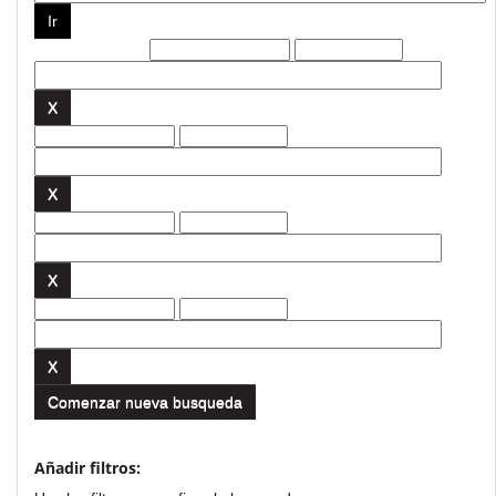
Filtros actuales:
Comenzar nueva busqueda
Añadir filtros: