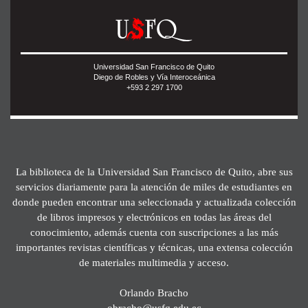
Universidad San Francisco de Quito
Diego de Robles y Vía Interoceánica
+593 2 297 1700
La biblioteca de la Universidad San Francisco de Quito, abre sus
servicios diariamente para la atención de miles de estudiantes en
donde pueden encontrar una seleccionada y actualizada colección
de libros impresos y electrónicos en todas las áreas del
conocimiento, además cuenta con suscripciones a las más
importantes revistas científicas y técnicas, una extensa colección
de materiales multimedia y acceso.
Orlando Bracho
obracho@usfq.edu.ec