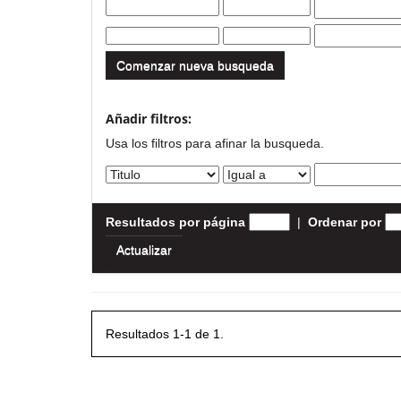
Comenzar nueva busqueda
Añadir filtros:
Usa los filtros para afinar la busqueda.
Resultados por página
|
Ordenar por
Resultados 1-1 de 1.