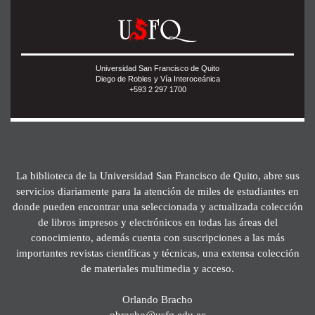
Universidad San Francisco de Quito
Diego de Robles y Vía Interoceánica
+593 2 297 1700
La biblioteca de la Universidad San Francisco de Quito, abre sus
servicios diariamente para la atención de miles de estudiantes en
donde pueden encontrar una seleccionada y actualizada colección
de libros impresos y electrónicos en todas las áreas del
conocimiento, además cuenta con suscripciones a las más
importantes revistas científicas y técnicas, una extensa colección
de materiales multimedia y acceso.
Orlando Bracho
obracho@usfq.edu.ec