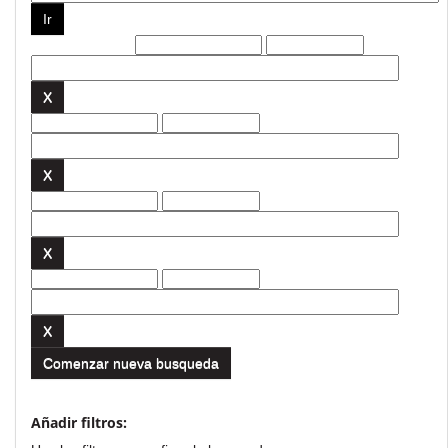
Filtros actuales:
Comenzar nueva busqueda
Añadir filtros: