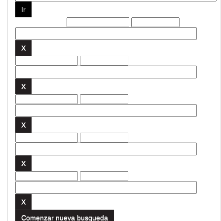
Filtros actuales:
Comenzar nueva busqueda