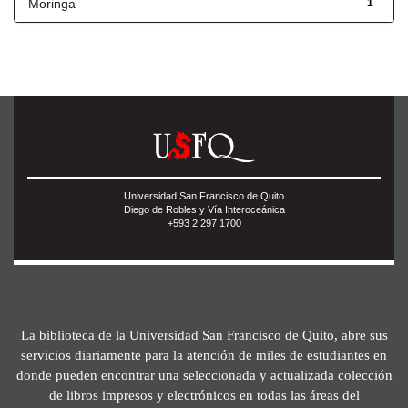
Moringa
1
Universidad San Francisco de Quito
Diego de Robles y Vía Interoceánica
+593 2 297 1700
La biblioteca de la Universidad San Francisco de Quito, abre sus
servicios diariamente para la atención de miles de estudiantes en
donde pueden encontrar una seleccionada y actualizada colección
de libros impresos y electrónicos en todas las áreas del