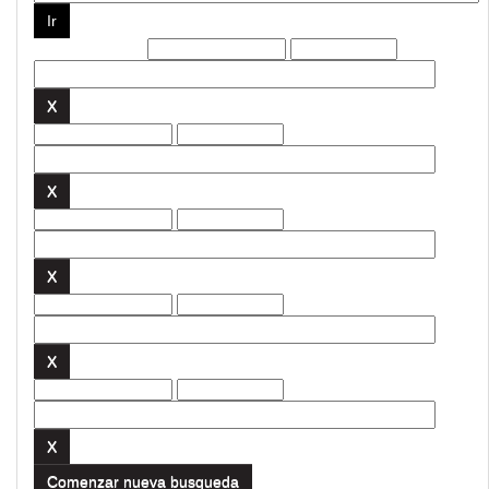
Filtros actuales:
Comenzar nueva busqueda