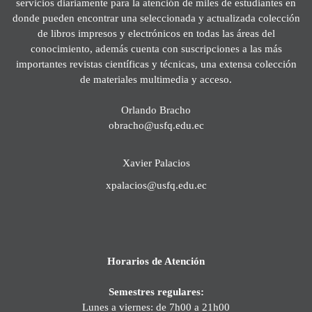
servicios diariamente para la atención de miles de estudiantes en
donde pueden encontrar una seleccionada y actualizada colección
de libros impresos y electrónicos en todas las áreas del
conocimiento, además cuenta con suscripciones a las más
importantes revistas científicas y técnicas, una extensa colección
de materiales multimedia y acceso.
Orlando Bracho
obracho@usfq.edu.ec
Xavier Palacios
xpalacios@usfq.edu.ec
Horarios de Atención
Semestres regulares:
Lunes a viernes: de 7h00 a 21h00