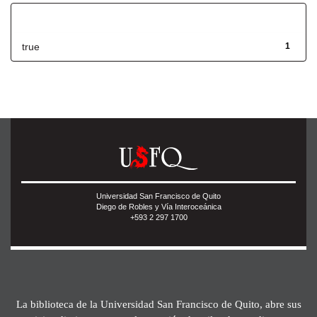
Has File(s)
true
1
Universidad San Francisco de Quito
Diego de Robles y Vía Interoceánica
+593 2 297 1700
La biblioteca de la Universidad San Francisco de Quito, abre sus