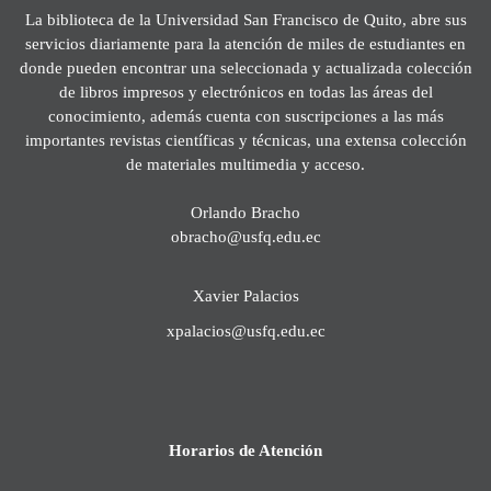
La biblioteca de la Universidad San Francisco de Quito, abre sus
servicios diariamente para la atención de miles de estudiantes en
donde pueden encontrar una seleccionada y actualizada colección
de libros impresos y electrónicos en todas las áreas del
conocimiento, además cuenta con suscripciones a las más
importantes revistas científicas y técnicas, una extensa colección
de materiales multimedia y acceso.
Orlando Bracho
obracho@usfq.edu.ec
Xavier Palacios
xpalacios@usfq.edu.ec
Horarios de Atención