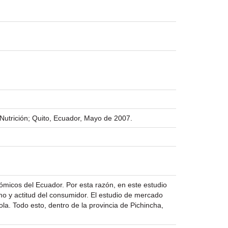
 Nutrición; Quito, Ecuador, Mayo de 2007.
micos del Ecuador. Por esta razón, en este estudio
umo y actitud del consumidor. El estudio de mercado
a. Todo esto, dentro de la provincia de Pichincha,