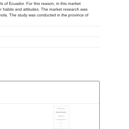
 of Ecuador. For this reason, in this market
er habits and attitudes. The market research was
Chola. The study was conducted in the province of