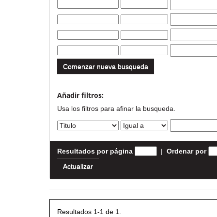
Comenzar nueva busqueda
Añadir filtros:
Usa los filtros para afinar la busqueda.
Resultados por página
|
Ordenar por
Resultados 1-1 de 1.