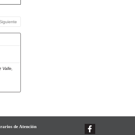
Siguiente
 Valle,
rarios de Atención