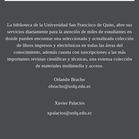
La biblioteca de la Universidad San Francisco de Quito, abre sus
servicios diariamente para la atención de miles de estudiantes en
donde pueden encontrar una seleccionada y actualizada colección
de libros impresos y electrónicos en todas las áreas del
conocimiento, además cuenta con suscripciones a las más
importantes revistas científicas y técnicas, una extensa colección
de materiales multimedia y acceso.
Orlando Bracho
obracho@usfq.edu.ec
Xavier Palacios
xpalacios@usfq.edu.ec