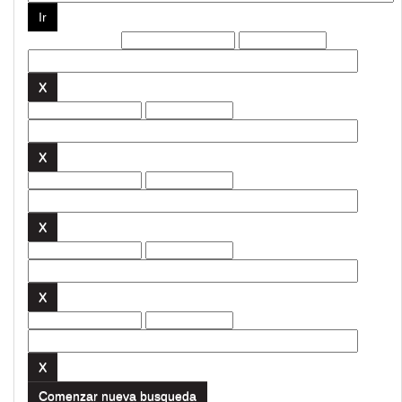
Filtros actuales:
Comenzar nueva busqueda