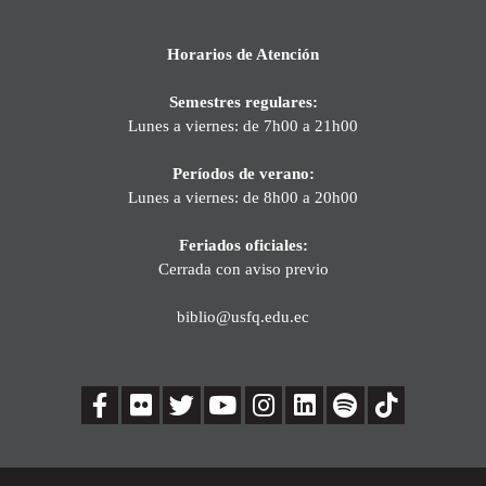
Horarios de Atención
Semestres regulares:
Lunes a viernes: de 7h00 a 21h00
Períodos de verano:
Lunes a viernes: de 8h00 a 20h00
Feriados oficiales:
Cerrada con aviso previo
biblio@usfq.edu.ec