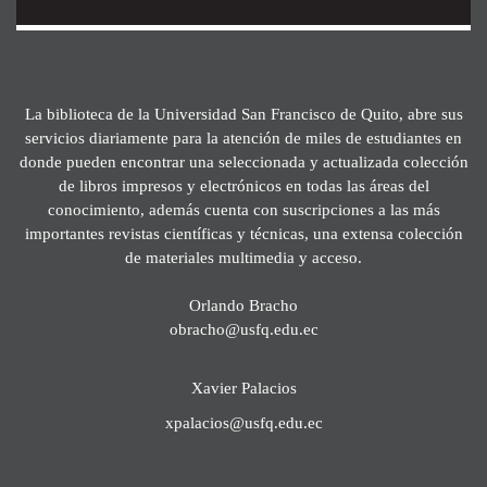
La biblioteca de la Universidad San Francisco de Quito, abre sus
servicios diariamente para la atención de miles de estudiantes en
donde pueden encontrar una seleccionada y actualizada colección
de libros impresos y electrónicos en todas las áreas del
conocimiento, además cuenta con suscripciones a las más
importantes revistas científicas y técnicas, una extensa colección
de materiales multimedia y acceso.
Orlando Bracho
obracho@usfq.edu.ec
Xavier Palacios
xpalacios@usfq.edu.ec