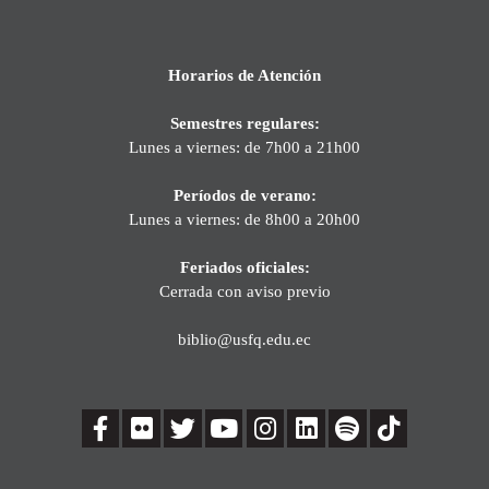
Horarios de Atención
Semestres regulares:
Lunes a viernes: de 7h00 a 21h00
Períodos de verano:
Lunes a viernes: de 8h00 a 20h00
Feriados oficiales:
Cerrada con aviso previo
biblio@usfq.edu.ec