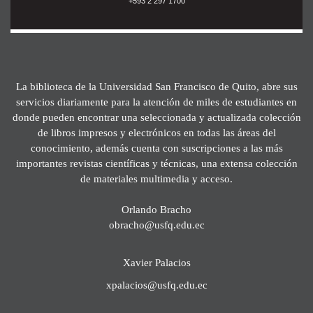
+593 2 297 1700
La biblioteca de la Universidad San Francisco de Quito, abre sus
servicios diariamente para la atención de miles de estudiantes en
donde pueden encontrar una seleccionada y actualizada colección
de libros impresos y electrónicos en todas las áreas del
conocimiento, además cuenta con suscripciones a las más
importantes revistas científicas y técnicas, una extensa colección
de materiales multimedia y acceso.
Orlando Bracho
obracho@usfq.edu.ec
Xavier Palacios
xpalacios@usfq.edu.ec