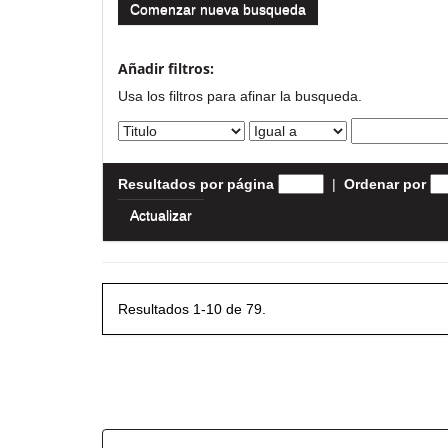
Comenzar nueva busqueda
Añadir filtros:
Usa los filtros para afinar la busqueda.
Resultados por página
|
Ordenar por
Resultados 1-10 de 79.