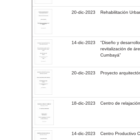
20-dic-2023
Rehabilitación Urb
14-dic-2023
“Diseño y desarrollo
revitalización de ár
Cumbayá”
20-dic-2023
Proyecto arquitectó
18-dic-2023
Centro de relajación
14-dic-2023
Centro Productivo 