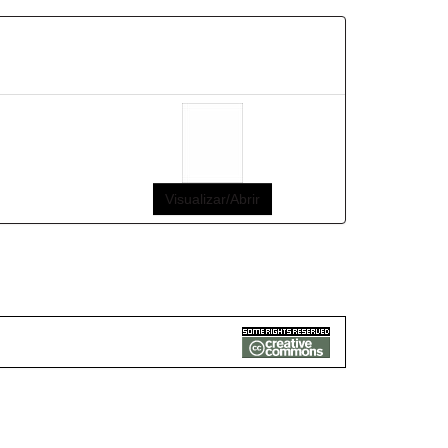
Visualizar/Abrir