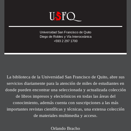
Universidad San Francisco de Quito
Diego de Robles y Vía Interoceánica
+593 2 297 1700
La biblioteca de la Universidad San Francisco de Quito, abre sus
servicios diariamente para la atención de miles de estudiantes en
donde pueden encontrar una seleccionada y actualizada colección
de libros impresos y electrónicos en todas las áreas del
conocimiento, además cuenta con suscripciones a las más
importantes revistas científicas y técnicas, una extensa colección
de materiales multimedia y acceso.
Orlando Bracho