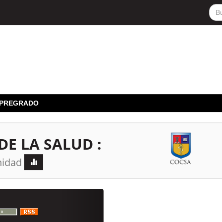
E PREGRADO
DE LA SALUD :
unidad