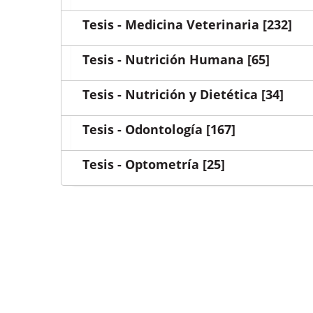
Tesis - Medicina Veterinaria
[232]
Tesis - Nutrición Humana
[65]
Tesis - Nutrición y Dietética
[34]
Tesis - Odontología
[167]
Tesis - Optometría
[25]