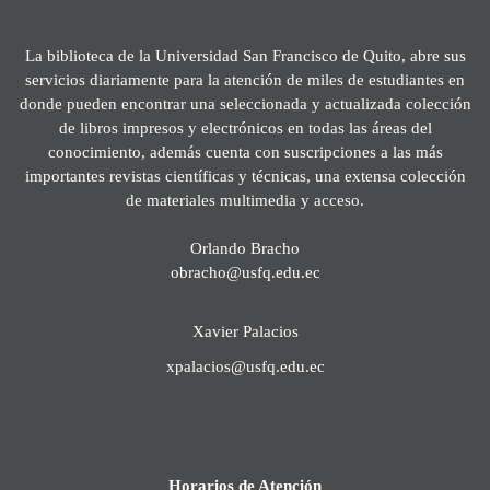
La biblioteca de la Universidad San Francisco de Quito, abre sus
servicios diariamente para la atención de miles de estudiantes en
donde pueden encontrar una seleccionada y actualizada colección
de libros impresos y electrónicos en todas las áreas del
conocimiento, además cuenta con suscripciones a las más
importantes revistas científicas y técnicas, una extensa colección
de materiales multimedia y acceso.
Orlando Bracho
obracho@usfq.edu.ec
Xavier Palacios
xpalacios@usfq.edu.ec
Horarios de Atención