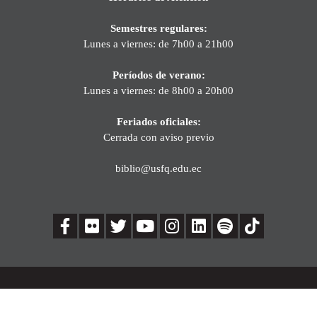
Semestres regulares:
Lunes a viernes: de 7h00 a 21h00
Períodos de verano:
Lunes a viernes: de 8h00 a 20h00
Feriados oficiales:
Cerrada con aviso previo
biblio@usfq.edu.ec