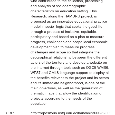
who contributed to the collection, processing
and analysis of sociodemographic
characteristics on education setting. This
Research, along the HAMURU project, is
proposed as an innovative educational practice
model in socio- logic that seeks the good life
through a process of inclusive, equitable,
participatory and based on a plan to measure
progress, challenges and scope local economic
development plan to measure progress,
challenges and scope so that integrate the
geographical relationship between the different
actors of the territory and develop a website on
the internet through tools such as OGC5 WMS6,
WFS7 and GML8 language support to display all
the benefits relevant to the project and its actors
and its immediate neighborhood, is one of the
main objectives, as well as the generation of
thematic maps that allow the identification of
projects according to the needs of the
population.
URI :
http://repositorio.usfq.edu.ec/handle/23000/3259