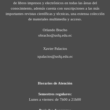
de libros impresos y electrónicos en todas las áreas del
conocimiento, además cuenta con suscripciones a las más
importantes revistas científicas y técnicas, una extensa colección
de materiales multimedia y acceso.
Orlando Bracho
obracho@usfq.edu.ec
Xavier Palacios
xpalacios@usfq.edu.ec
Horarios de Atención
Semestres regulares:
Lunes a viernes: de 7h00 a 21h00