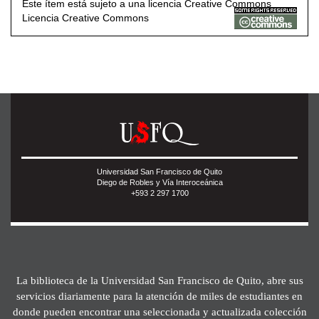
Este ítem está sujeto a una licencia Creative Commons
Licencia Creative Commons
Universidad San Francisco de Quito
Diego de Robles y Vía Interoceánica
+593 2 297 1700
La biblioteca de la Universidad San Francisco de Quito, abre sus
servicios diariamente para la atención de miles de estudiantes en
donde pueden encontrar una seleccionada y actualizada colección