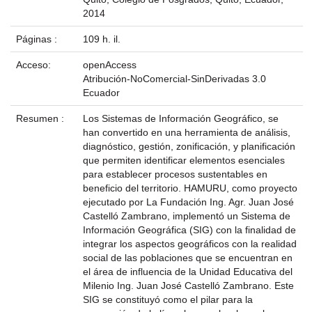
2014
Páginas :
109 h. il.
Acceso:
openAccess
Atribución-NoComercial-SinDerivadas 3.0
Ecuador
Resumen :
Los Sistemas de Información Geográfico, se
han convertido en una herramienta de análisis,
diagnóstico, gestión, zonificación, y planificación
que permiten identificar elementos esenciales
para establecer procesos sustentables en
beneficio del territorio. HAMURU, como proyecto
ejecutado por La Fundación Ing. Agr. Juan José
Castelló Zambrano, implementó un Sistema de
Información Geográfica (SIG) con la finalidad de
integrar los aspectos geográficos con la realidad
social de las poblaciones que se encuentran en
el área de influencia de la Unidad Educativa del
Milenio Ing. Juan José Castelló Zambrano. Este
SIG se constituyó como el pilar para la