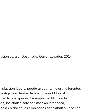
ación para el Desarrollo, Quito, Ecuador, 2014
tisfacción laboral puede ayudar a mejorar diferentes
vestigación dentro de la empresa El Portal
ctura de la empresa. Se empleó el Minnesota
os, los cuales son: satisfacción intrínseca,
trabajo en donde los empleados señalaban su nivel de