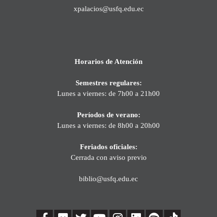
xpalacios@usfq.edu.ec
Horarios de Atención
Semestres regulares:
Lunes a viernes: de 7h00 a 21h00
Períodos de verano:
Lunes a viernes: de 8h00 a 20h00
Feriados oficiales:
Cerrada con aviso previo
biblio@usfq.edu.ec