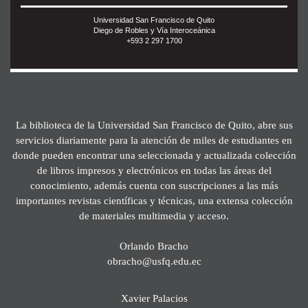
Universidad San Francisco de Quito
Diego de Robles y Vía Interoceánica
+593 2 297 1700
La biblioteca de la Universidad San Francisco de Quito, abre sus
servicios diariamente para la atención de miles de estudiantes en
donde pueden encontrar una seleccionada y actualizada colección
de libros impresos y electrónicos en todas las áreas del
conocimiento, además cuenta con suscripciones a las más
importantes revistas científicas y técnicas, una extensa colección
de materiales multimedia y acceso.
Orlando Bracho
obracho@usfq.edu.ec
Xavier Palacios