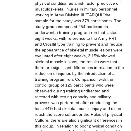
physical condition as a risk factor predictive of
musculoskeletal injuries in military personnel
working in Army Division III "TARQUI "the
sample for the study was 379 participants. The
study group comprised 254 participants
underwent a training program run that lasted
eight weeks, with reference to the Army PRT
and Crosffit type training to prevent and reduce
the appearance of skeletal muscle lesions were
evaluated after eight weeks, 3.15% showed
skeletal muscle lesions, the results were that
there are significant differences in relation to the
reduction of injuries by the introduction of a
training program run. Comparison with the
control group of 125 participants who were
observed during training undirected and
retested with testing capacity and military
prowess was performed after conducting the
tests 44% had skeletal muscle injury and did not
reach the score set under the Rules of physical
Culture, there are also significant differences in
this group, in relation to poor physical condition