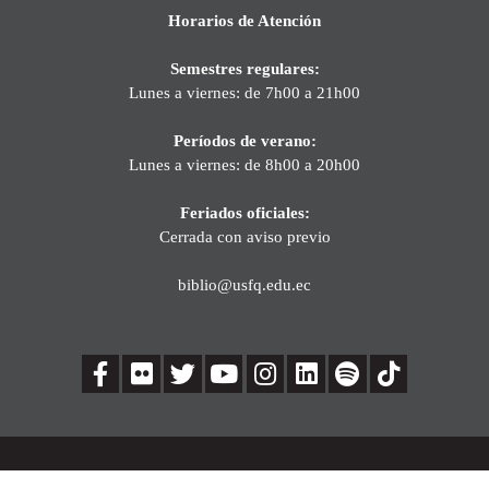
Horarios de Atención
Semestres regulares:
Lunes a viernes: de 7h00 a 21h00
Períodos de verano:
Lunes a viernes: de 8h00 a 20h00
Feriados oficiales:
Cerrada con aviso previo
biblio@usfq.edu.ec