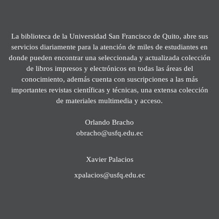
La biblioteca de la Universidad San Francisco de Quito, abre sus
servicios diariamente para la atención de miles de estudiantes en
donde pueden encontrar una seleccionada y actualizada colección
de libros impresos y electrónicos en todas las áreas del
conocimiento, además cuenta con suscripciones a las más
importantes revistas científicas y técnicas, una extensa colección
de materiales multimedia y acceso.
Orlando Bracho
obracho@usfq.edu.ec
Xavier Palacios
xpalacios@usfq.edu.ec