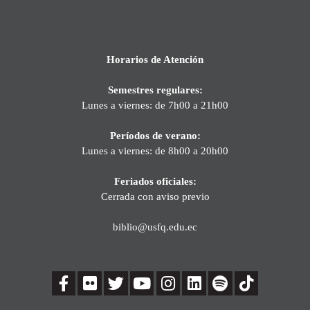
Horarios de Atención
Semestres regulares:
Lunes a viernes: de 7h00 a 21h00
Períodos de verano:
Lunes a viernes: de 8h00 a 20h00
Feriados oficiales:
Cerrada con aviso previo
biblio@usfq.edu.ec