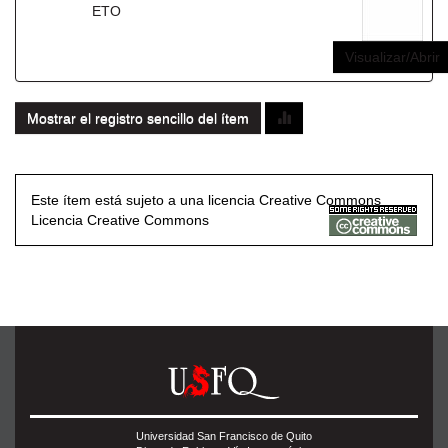
ETO
Visualizar/Abrir
Mostrar el registro sencillo del ítem
Este ítem está sujeto a una licencia Creative Commons
Licencia Creative Commons
Universidad San Francisco de Quito