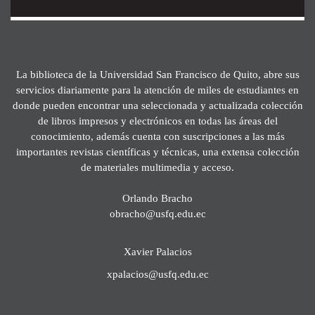
La biblioteca de la Universidad San Francisco de Quito, abre sus
servicios diariamente para la atención de miles de estudiantes en
donde pueden encontrar una seleccionada y actualizada colección
de libros impresos y electrónicos en todas las áreas del
conocimiento, además cuenta con suscripciones a las más
importantes revistas científicas y técnicas, una extensa colección
de materiales multimedia y acceso.
Orlando Bracho
obracho@usfq.edu.ec
Xavier Palacios
xpalacios@usfq.edu.ec