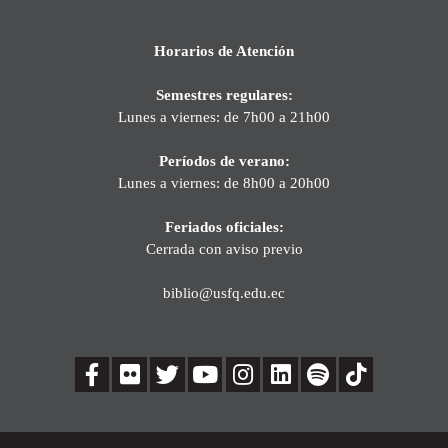
Horarios de Atención
Semestres regulares:
Lunes a viernes: de 7h00 a 21h00
Períodos de verano:
Lunes a viernes: de 8h00 a 20h00
Feriados oficiales:
Cerrada con aviso previo
biblio@usfq.edu.ec