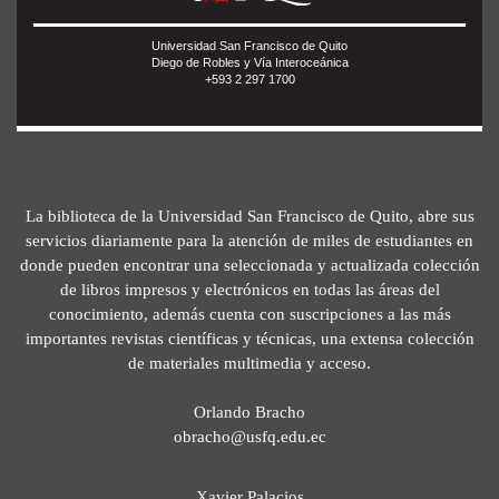
Universidad San Francisco de Quito
Diego de Robles y Vía Interoceánica
+593 2 297 1700
La biblioteca de la Universidad San Francisco de Quito, abre sus
servicios diariamente para la atención de miles de estudiantes en
donde pueden encontrar una seleccionada y actualizada colección
de libros impresos y electrónicos en todas las áreas del
conocimiento, además cuenta con suscripciones a las más
importantes revistas científicas y técnicas, una extensa colección
de materiales multimedia y acceso.
Orlando Bracho
obracho@usfq.edu.ec
Xavier Palacios