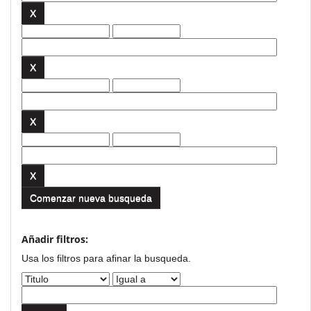
Comenzar nueva busqueda
Añadir filtros:
Usa los filtros para afinar la busqueda.