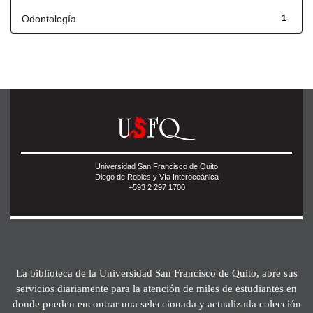
Odontología
1
Universidad San Francisco de Quito
Diego de Robles y Vía Interoceánica
+593 2 297 1700
La biblioteca de la Universidad San Francisco de Quito, abre sus
servicios diariamente para la atención de miles de estudiantes en
donde pueden encontrar una seleccionada y actualizada colección