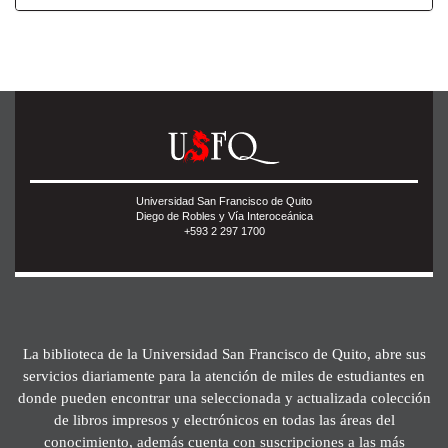
Universidad San Francisco de Quito
Diego de Robles y Vía Interoceánica
+593 2 297 1700
La biblioteca de la Universidad San Francisco de Quito, abre sus
servicios diariamente para la atención de miles de estudiantes en
donde pueden encontrar una seleccionada y actualizada colección
de libros impresos y electrónicos en todas las áreas del
conocimiento, además cuenta con suscripciones a las más