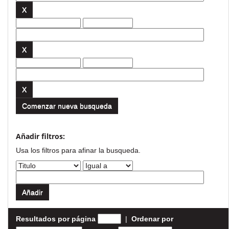
Comenzar nueva busqueda
Añadir filtros:
Usa los filtros para afinar la busqueda.
Resultados por página
|
Ordenar por