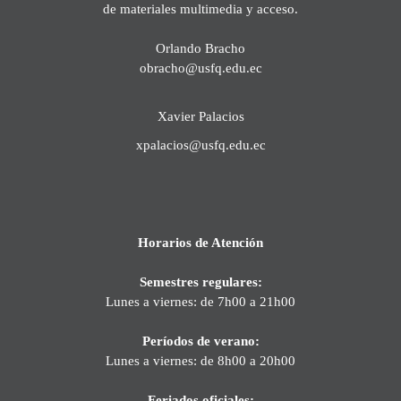
de materiales multimedia y acceso.
Orlando Bracho
obracho@usfq.edu.ec
Xavier Palacios
xpalacios@usfq.edu.ec
Horarios de Atención
Semestres regulares:
Lunes a viernes: de 7h00 a 21h00
Períodos de verano:
Lunes a viernes: de 8h00 a 20h00
Feriados oficiales: