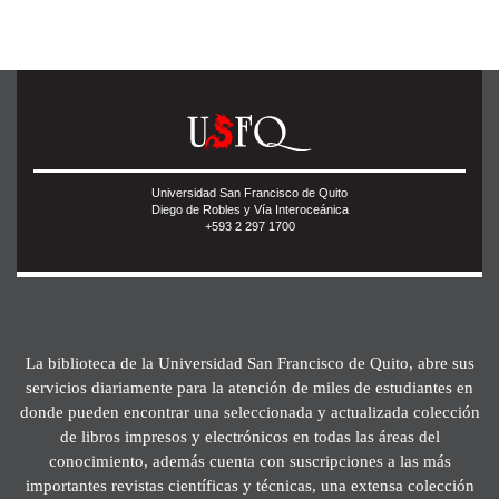
Universidad San Francisco de Quito
Diego de Robles y Vía Interoceánica
+593 2 297 1700
La biblioteca de la Universidad San Francisco de Quito, abre sus
servicios diariamente para la atención de miles de estudiantes en
donde pueden encontrar una seleccionada y actualizada colección
de libros impresos y electrónicos en todas las áreas del
conocimiento, además cuenta con suscripciones a las más
importantes revistas científicas y técnicas, una extensa colección