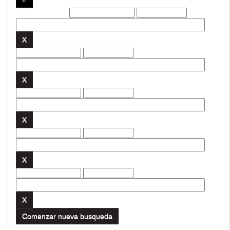
Filtros actuales:
Comenzar nueva busqueda