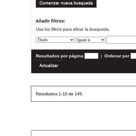
Comenzar nueva busqueda
Añadir filtros:
Usa los filtros para afinar la busqueda.
Resultados por página
|
Ordenar por
Resultados 1-10 de 145.