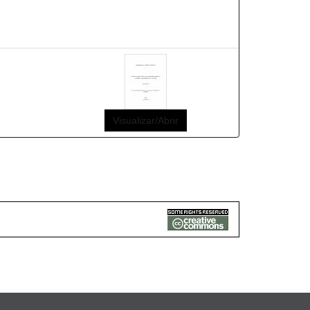
Visualizar/Abrir