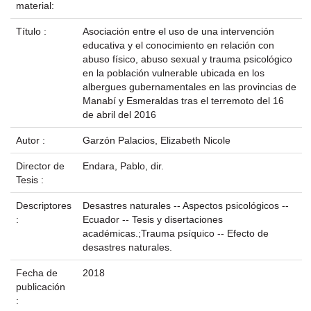
material:
Título :
Asociación entre el uso de una intervención
educativa y el conocimiento en relación con
abuso físico, abuso sexual y trauma psicológico
en la población vulnerable ubicada en los
albergues gubernamentales en las provincias de
Manabí y Esmeraldas tras el terremoto del 16
de abril del 2016
Autor :
Garzón Palacios, Elizabeth Nicole
Director de
Endara, Pablo, dir.
Tesis :
Descriptores
Desastres naturales -- Aspectos psicológicos --
:
Ecuador -- Tesis y disertaciones
académicas.;Trauma psíquico -- Efecto de
desastres naturales.
Fecha de
2018
publicación
: