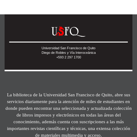
Universidad San Francisco de Quito
Diego de Robles y Vía Interoceánica
+593 2 297 1700
La biblioteca de la Universidad San Francisco de Quito, abre sus
servicios diariamente para la atención de miles de estudiantes en
donde pueden encontrar una seleccionada y actualizada colección
de libros impresos y electrónicos en todas las áreas del
conocimiento, además cuenta con suscripciones a las más
importantes revistas científicas y técnicas, una extensa colección
de materiales multimedia y acceso.