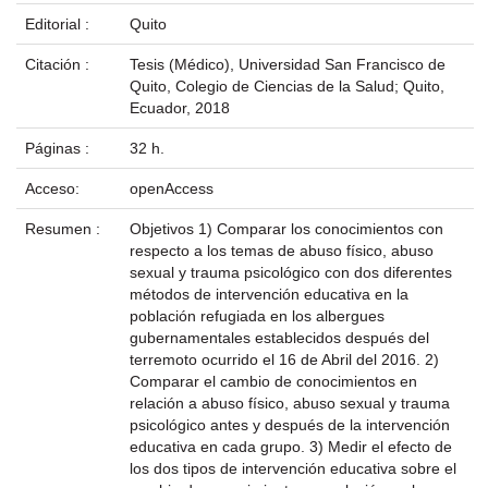
Editorial :
Quito
Citación :
Tesis (Médico), Universidad San Francisco de
Quito, Colegio de Ciencias de la Salud; Quito,
Ecuador, 2018
Páginas :
32 h.
Acceso:
openAccess
Resumen :
Objetivos 1) Comparar los conocimientos con
respecto a los temas de abuso físico, abuso
sexual y trauma psicológico con dos diferentes
métodos de intervención educativa en la
población refugiada en los albergues
gubernamentales establecidos después del
terremoto ocurrido el 16 de Abril del 2016. 2)
Comparar el cambio de conocimientos en
relación a abuso físico, abuso sexual y trauma
psicológico antes y después de la intervención
educativa en cada grupo. 3) Medir el efecto de
los dos tipos de intervención educativa sobre el