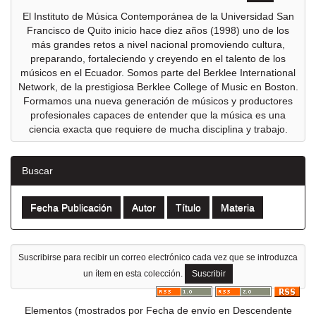
El Instituto de Música Contemporánea de la Universidad San
Francisco de Quito inicio hace diez años (1998) uno de los
más grandes retos a nivel nacional promoviendo cultura,
preparando, fortaleciendo y creyendo en el talento de los
músicos en el Ecuador. Somos parte del Berklee International
Network, de la prestigiosa Berklee College of Music en Boston.
Formamos una nueva generación de músicos y productores
profesionales capaces de entender que la música es una
ciencia exacta que requiere de mucha disciplina y trabajo.
Buscar
Suscribirse para recibir un correo electrónico cada vez que se introduzca
un ítem en esta colección.
Elementos (mostrados por Fecha de envío en Descendente