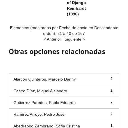
of Django
Reinhardt
(1996)
Elementos (mostrados por Fecha de envío en Descendente
orden): 21 a 40 de 167
< Anterior
Siguiente >
Otras opciones relacionadas
Autor
Alarcón Quinteros, Marcelo Danny
2
Castro Díaz, Miguel Alejandro
2
Gutiérrez Paredes, Pablo Eduardo
2
Ramírez Arroyo, Pedro José
2
Abedrabbo Zambrano, Sofía Cristina
1