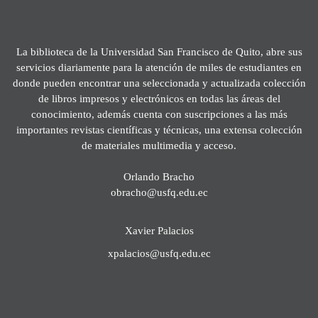
La biblioteca de la Universidad San Francisco de Quito, abre sus
servicios diariamente para la atención de miles de estudiantes en
donde pueden encontrar una seleccionada y actualizada colección
de libros impresos y electrónicos en todas las áreas del
conocimiento, además cuenta con suscripciones a las más
importantes revistas científicas y técnicas, una extensa colección
de materiales multimedia y acceso.
Orlando Bracho
obracho@usfq.edu.ec
Xavier Palacios
xpalacios@usfq.edu.ec