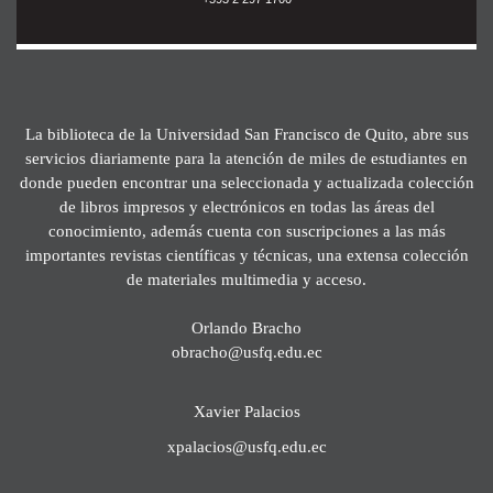
La biblioteca de la Universidad San Francisco de Quito, abre sus
servicios diariamente para la atención de miles de estudiantes en
donde pueden encontrar una seleccionada y actualizada colección
de libros impresos y electrónicos en todas las áreas del
conocimiento, además cuenta con suscripciones a las más
importantes revistas científicas y técnicas, una extensa colección
de materiales multimedia y acceso.
Orlando Bracho
obracho@usfq.edu.ec
Xavier Palacios
xpalacios@usfq.edu.ec