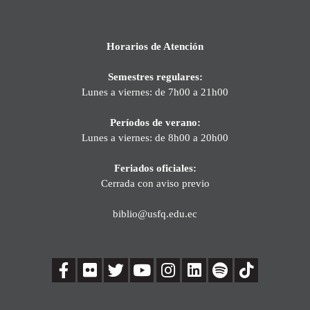
Horarios de Atención
Semestres regulares:
Lunes a viernes: de 7h00 a 21h00
Períodos de verano:
Lunes a viernes: de 8h00 a 20h00
Feriados oficiales:
Cerrada con aviso previo
biblio@usfq.edu.ec