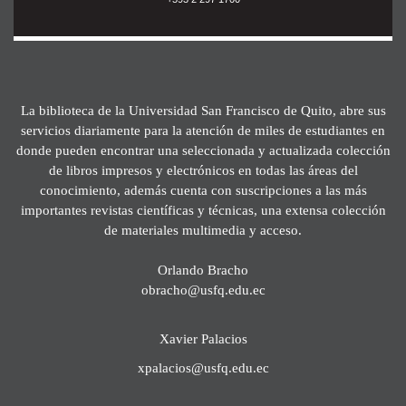
La biblioteca de la Universidad San Francisco de Quito, abre sus
servicios diariamente para la atención de miles de estudiantes en
donde pueden encontrar una seleccionada y actualizada colección
de libros impresos y electrónicos en todas las áreas del
conocimiento, además cuenta con suscripciones a las más
importantes revistas científicas y técnicas, una extensa colección
de materiales multimedia y acceso.
Orlando Bracho
obracho@usfq.edu.ec
Xavier Palacios
xpalacios@usfq.edu.ec