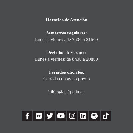
Horarios de Atención
Semestres regulares:
Lunes a viernes: de 7h00 a 21h00
Períodos de verano:
Lunes a viernes: de 8h00 a 20h00
Feriados oficiales:
Cerrada con aviso previo
biblio@usfq.edu.ec