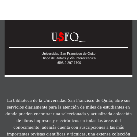
Universidad San Francisco de Quito
Diego de Robles y Vía Interoceánica
+593 2 297 1700
La biblioteca de la Universidad San Francisco de Quito, abre sus
servicios diariamente para la atención de miles de estudiantes en
donde pueden encontrar una seleccionada y actualizada colección
de libros impresos y electrónicos en todas las áreas del
conocimiento, además cuenta con suscripciones a las más
importantes revistas científicas y técnicas, una extensa colección