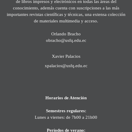
de libros impresos y electrónicos en todas las áreas del
conocimiento, además cuenta con suscripciones a las más
importantes revistas científicas y técnicas, una extensa colección
de materiales multimedia y acceso.
Orlando Bracho
obracho@usfq.edu.ec
Xavier Palacios
xpalacios@usfq.edu.ec
Horarios de Atención
Semestres regulares:
Lunes a viernes: de 7h00 a 21h00
Períodos de verano: