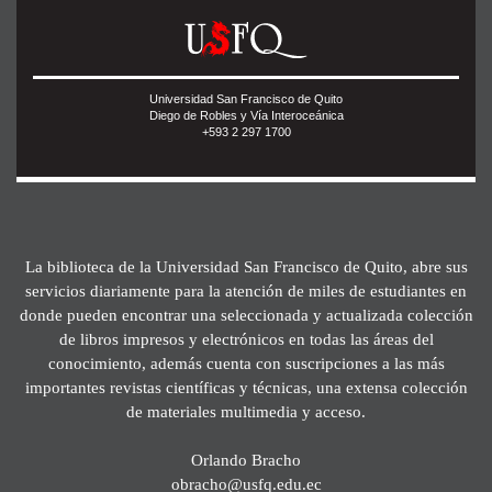
Universidad San Francisco de Quito
Diego de Robles y Vía Interoceánica
+593 2 297 1700
La biblioteca de la Universidad San Francisco de Quito, abre sus
servicios diariamente para la atención de miles de estudiantes en
donde pueden encontrar una seleccionada y actualizada colección
de libros impresos y electrónicos en todas las áreas del
conocimiento, además cuenta con suscripciones a las más
importantes revistas científicas y técnicas, una extensa colección
de materiales multimedia y acceso.
Orlando Bracho
obracho@usfq.edu.ec