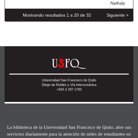
Nathaly
Mostrando resultados 1 a 20 de 32
Siguiente >
Universidad San Francisco de Quito
Diego de Robles y Vía Interoceánica
+593 2 297 1700
La biblioteca de la Universidad San Francisco de Quito, abre sus
servicios diariamente para la atención de miles de estudiantes en