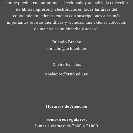
donde pueden encontrar una seleccionada y actualizada colección
de libros impresos y electrónicos en todas las áreas del
conocimiento, además cuenta con suscripciones a las más
importantes revistas científicas y técnicas, una extensa colección
de materiales multimedia y acceso.
Orlando Bracho
obracho@usfq.edu.ec
Xavier Palacios
xpalacios@usfq.edu.ec
Horarios de Atención
Semestres regulares:
Lunes a viernes: de 7h00 a 21h00