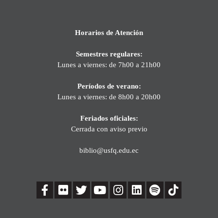
Horarios de Atención
Semestres regulares:
Lunes a viernes: de 7h00 a 21h00
Períodos de verano:
Lunes a viernes: de 8h00 a 20h00
Feriados oficiales:
Cerrada con aviso previo
biblio@usfq.edu.ec