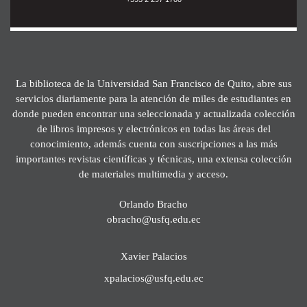
La biblioteca de la Universidad San Francisco de Quito, abre sus
servicios diariamente para la atención de miles de estudiantes en
donde pueden encontrar una seleccionada y actualizada colección
de libros impresos y electrónicos en todas las áreas del
conocimiento, además cuenta con suscripciones a las más
importantes revistas científicas y técnicas, una extensa colección
de materiales multimedia y acceso.
Orlando Bracho
obracho@usfq.edu.ec
Xavier Palacios
xpalacios@usfq.edu.ec