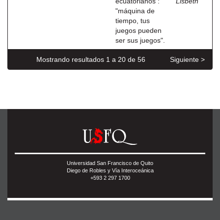
ecuatorianos :
Lisbeth
"máquina de
tiempo, tus
juegos pueden
ser sus juegos".
Mostrando resultados 1 a 20 de 56
Siguiente >
Universidad San Francisco de Quito
Diego de Robles y Vía Interoceánica
+593 2 297 1700