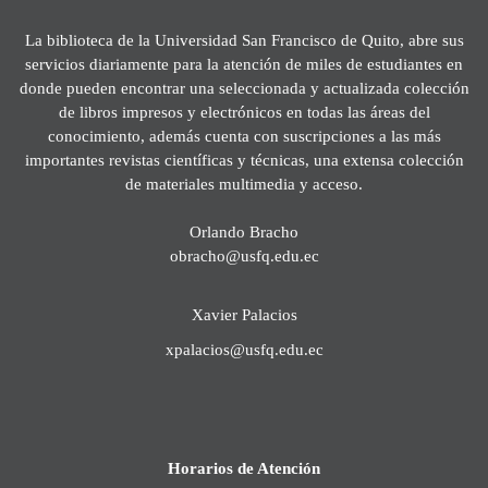
La biblioteca de la Universidad San Francisco de Quito, abre sus
servicios diariamente para la atención de miles de estudiantes en
donde pueden encontrar una seleccionada y actualizada colección
de libros impresos y electrónicos en todas las áreas del
conocimiento, además cuenta con suscripciones a las más
importantes revistas científicas y técnicas, una extensa colección
de materiales multimedia y acceso.
Orlando Bracho
obracho@usfq.edu.ec
Xavier Palacios
xpalacios@usfq.edu.ec
Horarios de Atención