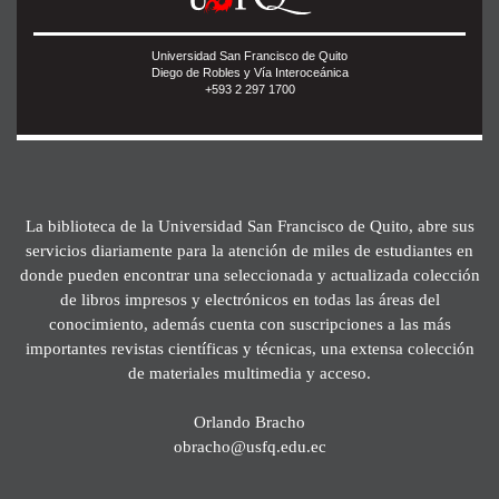
Universidad San Francisco de Quito
Diego de Robles y Vía Interoceánica
+593 2 297 1700
La biblioteca de la Universidad San Francisco de Quito, abre sus
servicios diariamente para la atención de miles de estudiantes en
donde pueden encontrar una seleccionada y actualizada colección
de libros impresos y electrónicos en todas las áreas del
conocimiento, además cuenta con suscripciones a las más
importantes revistas científicas y técnicas, una extensa colección
de materiales multimedia y acceso.
Orlando Bracho
obracho@usfq.edu.ec