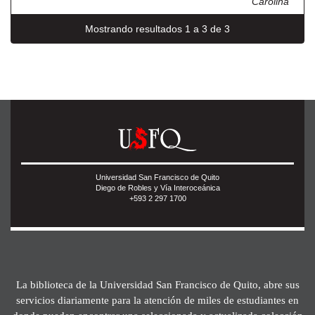
Carolina
Mostrando resultados 1 a 3 de 3
Universidad San Francisco de Quito
Diego de Robles y Vía Interoceánica
+593 2 297 1700
La biblioteca de la Universidad San Francisco de Quito, abre sus
servicios diariamente para la atención de miles de estudiantes en