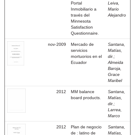
Portal
Leiva,
Inmobiliario a
Mario
través del
Alejandro
Minnesota
Satisfaction
Questionnaire.
nov-2009
Mercado de
Santana,
servicios
Matías,
mortuorios en el
dir.
;
Ecuador
Almeida
Baroja,
Grace
Maribel
2012
MM balance
Santana,
board products.
Matías,
dir.
;
Larrea,
Marco
2012
Plan de negocio
Santana,
de : latino de
Matías,