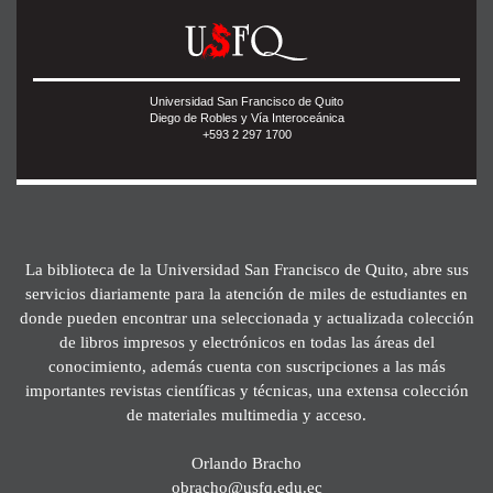
Universidad San Francisco de Quito
Diego de Robles y Vía Interoceánica
+593 2 297 1700
La biblioteca de la Universidad San Francisco de Quito, abre sus
servicios diariamente para la atención de miles de estudiantes en
donde pueden encontrar una seleccionada y actualizada colección
de libros impresos y electrónicos en todas las áreas del
conocimiento, además cuenta con suscripciones a las más
importantes revistas científicas y técnicas, una extensa colección
de materiales multimedia y acceso.
Orlando Bracho
obracho@usfq.edu.ec