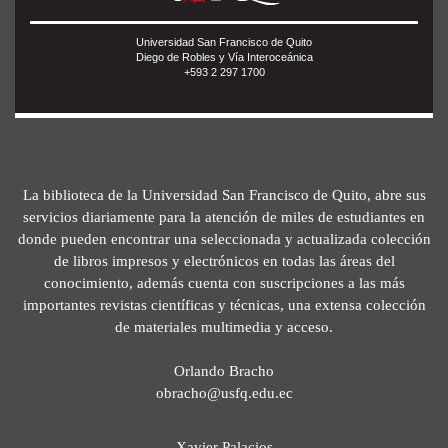
Universidad San Francisco de Quito
Diego de Robles y Vía Interoceánica
+593 2 297 1700
La biblioteca de la Universidad San Francisco de Quito, abre sus
servicios diariamente para la atención de miles de estudiantes en
donde pueden encontrar una seleccionada y actualizada colección
de libros impresos y electrónicos en todas las áreas del
conocimiento, además cuenta con suscripciones a las más
importantes revistas científicas y técnicas, una extensa colección
de materiales multimedia y acceso.
Orlando Bracho
obracho@usfq.edu.ec
Xavier Palacios