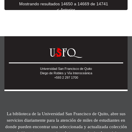
Mostrando resultados 14650 a 14669 de 14741
< Anterior
Siguiente >
Universidad San Francisco de Quito
Diego de Robles y Vía Interoceánica
+593 2 297 1700
La biblioteca de la Universidad San Francisco de Quito, abre sus
servicios diariamente para la atención de miles de estudiantes en
donde pueden encontrar una seleccionada y actualizada colección