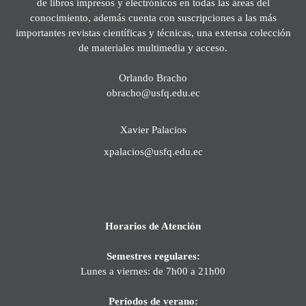
de libros impresos y electrónicos en todas las áreas del
conocimiento, además cuenta con suscripciones a las más
importantes revistas científicas y técnicas, una extensa colección
de materiales multimedia y acceso.
Orlando Bracho
obracho@usfq.edu.ec
Xavier Palacios
xpalacios@usfq.edu.ec
Horarios de Atención
Semestres regulares:
Lunes a viernes: de 7h00 a 21h00
Períodos de verano: