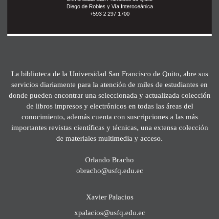
Diego de Robles y Vía Interoceánica
+593 2 297 1700
La biblioteca de la Universidad San Francisco de Quito, abre sus
servicios diariamente para la atención de miles de estudiantes en
donde pueden encontrar una seleccionada y actualizada colección
de libros impresos y electrónicos en todas las áreas del
conocimiento, además cuenta con suscripciones a las más
importantes revistas científicas y técnicas, una extensa colección
de materiales multimedia y acceso.
Orlando Bracho
obracho@usfq.edu.ec
Xavier Palacios
xpalacios@usfq.edu.ec