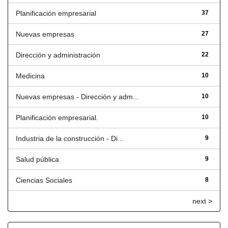
Planificación empresarial
37
Nuevas empresas
27
Dirección y administración
22
Medicina
10
Nuevas empresas - Dirección y adm...
10
Planificación empresarial.
10
Industria de la construcción - Di...
9
Salud pública
9
Ciencias Sociales
8
next >