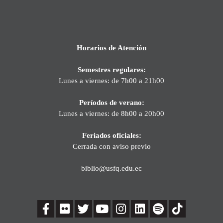
Horarios de Atención
Semestres regulares:
Lunes a viernes: de 7h00 a 21h00
Períodos de verano:
Lunes a viernes: de 8h00 a 20h00
Feriados oficiales:
Cerrada con aviso previo
biblio@usfq.edu.ec