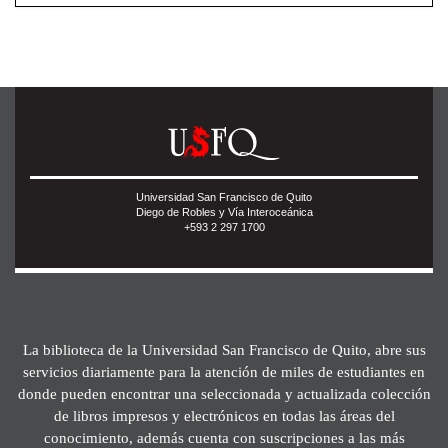
Universidad San Francisco de Quito
Diego de Robles y Vía Interoceánica
+593 2 297 1700
La biblioteca de la Universidad San Francisco de Quito, abre sus
servicios diariamente para la atención de miles de estudiantes en
donde pueden encontrar una seleccionada y actualizada colección
de libros impresos y electrónicos en todas las áreas del
conocimiento, además cuenta con suscripciones a las más