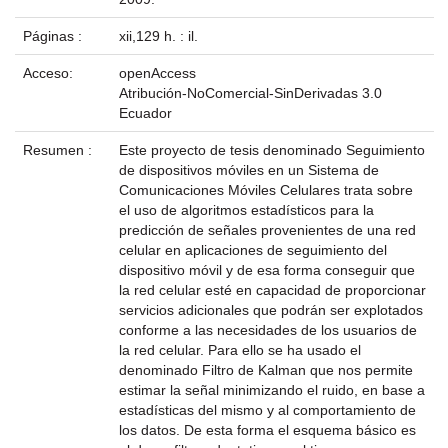
Páginas :
xii,129 h. : il.
Acceso:
openAccess
Atribución-NoComercial-SinDerivadas 3.0
Ecuador
Resumen :
Este proyecto de tesis denominado Seguimiento
de dispositivos móviles en un Sistema de
Comunicaciones Móviles Celulares trata sobre
el uso de algoritmos estadísticos para la
predicción de señales provenientes de una red
celular en aplicaciones de seguimiento del
dispositivo móvil y de esa forma conseguir que
la red celular esté en capacidad de proporcionar
servicios adicionales que podrán ser explotados
conforme a las necesidades de los usuarios de
la red celular. Para ello se ha usado el
denominado Filtro de Kalman que nos permite
estimar la señal minimizando el ruido, en base a
estadísticas del mismo y al comportamiento de
los datos. De esta forma el esquema básico es