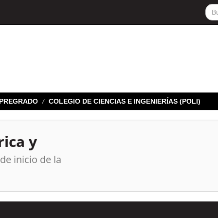
E PREGRADO
COLEGIO DE CIENCIAS E INGENIERÍAS (POLI)
rica y
de inicio de la