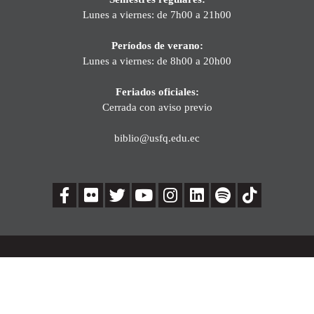
Lunes a viernes: de 7h00 a 21h00
Períodos de verano:
Lunes a viernes: de 8h00 a 20h00
Feriados oficiales:
Cerrada con aviso previo
biblio@usfq.edu.ec