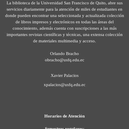
La biblioteca de la Universidad San Francisco de Quito, abre sus
servicios diariamente para la atención de miles de estudiantes en
donde pueden encontrar una seleccionada y actualizada colección
de libros impresos y electrónicos en todas las áreas del
conocimiento, además cuenta con suscripciones a las más
importantes revistas científicas y técnicas, una extensa colección
de materiales multimedia y acceso.
Orlando Bracho
obracho@usfq.edu.ec
Xavier Palacios
xpalacios@usfq.edu.ec
Horarios de Atención
Semestres regulares: