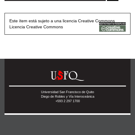
Este ítem está sujeto a una licencia Creative Commons
Licencia Creative Commons
Universidad San Francisco de Quito
Diego de Robles y Vía Interoceánica
+593 2 297 1700